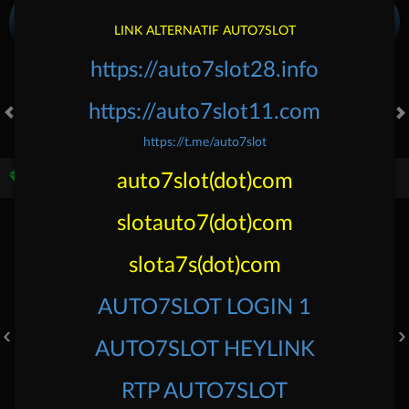
IDR
12,685,265,077
LINK ALTERNATIF AUTO7SLOT
https://auto7slot28.info
https://auto7slot11.com
HOT GAMES
SLOTS
LIVE CASINO
RACE
TOGEL
OL
https://t.me/auto7slot
auto7slot(dot)com
Game Populer
slotauto7(dot)com
slota7s(dot)com
AUTO7SLOT LOGIN 1
Gates of Olympus POP
Treasures of Aztec
Goyang Gaib
AUTO7SLOT HEYLINK
RTP AUTO7SLOT