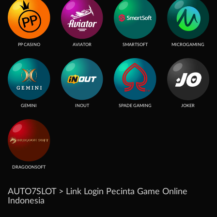
PP CASINO
AVIATOR
SMARTSOFT
MICROGAMING
GEMINI
INOUT
SPADE GAMING
JOKER
DRAGOONSOFT
AUTO7SLOT > Link Login Pecinta Game Online
Indonesia