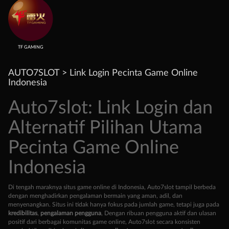
TF GAMING
AUTO7SLOT > Link Login Pecinta Game Online
Indonesia
Auto7slot: Link Login dan
Alternatif Pilihan Utama
Pecinta Game Online
Indonesia
Di tengah maraknya situs game online di Indonesia, Auto7slot tampil berbeda
dengan menghadirkan pengalaman bermain yang aman, adil, dan
menyenangkan. Situs ini tidak hanya fokus pada jumlah game, tetapi juga pada
kredibilitas
,
pengalaman pengguna
, Dengan ribuan pengguna aktif dan ulasan
positif dari berbagai komunitas game online, Auto7slot secara konsisten