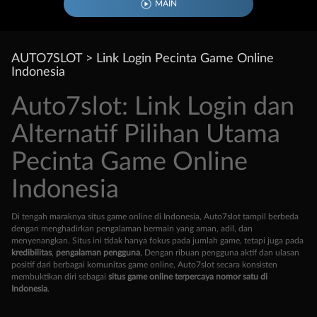
MAIN
AUTO7SLOT > Link Login Pecinta Game Online
Indonesia
Auto7slot: Link Login dan
Alternatif Pilihan Utama
Pecinta Game Online
Indonesia
Di tengah maraknya situs game online di Indonesia, Auto7slot tampil berbeda
dengan menghadirkan pengalaman bermain yang aman, adil, dan
menyenangkan. Situs ini tidak hanya fokus pada jumlah game, tetapi juga pada
kredibilitas
,
pengalaman pengguna
, Dengan ribuan pengguna aktif dan ulasan
positif dari berbagai komunitas game online, Auto7slot secara konsisten
membuktikan diri sebagai
situs game online terpercaya nomor satu di
Indonesia
.