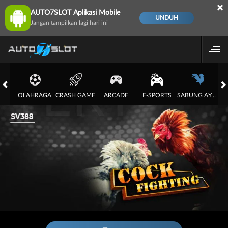
×
AUTO7SLOT Aplikasi Mobile
UNDUH
Jangan tampilkan lagi hari ini
L
OLAHRAGA
CRASH GAME
ARCADE
E-SPORTS
SABUNG AYAM