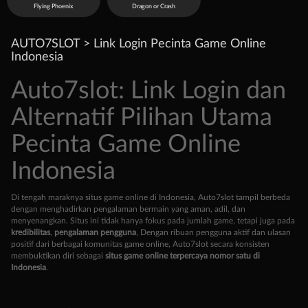
Flying Phoenix
Dragon or Crash
AUTO7SLOT > Link Login Pecinta Game Online
Indonesia
Auto7slot: Link Login dan
Alternatif Pilihan Utama
Pecinta Game Online
Indonesia
Di tengah maraknya situs game online di Indonesia, Auto7slot tampil berbeda
dengan menghadirkan pengalaman bermain yang aman, adil, dan
menyenangkan. Situs ini tidak hanya fokus pada jumlah game, tetapi juga pada
kredibilitas
,
pengalaman pengguna
, Dengan ribuan pengguna aktif dan ulasan
positif dari berbagai komunitas game online, Auto7slot secara konsisten
membuktikan diri sebagai
situs game online terpercaya nomor satu di
Indonesia
.