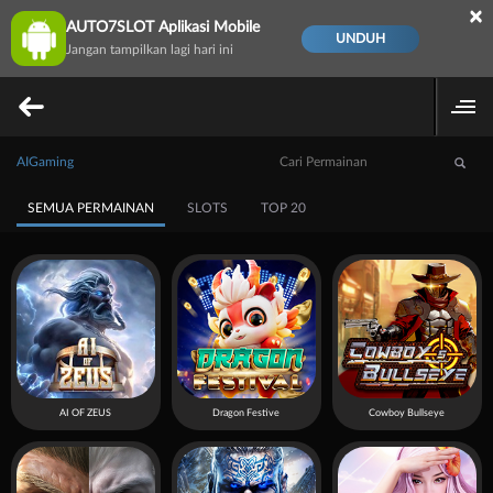
×
AUTO7SLOT Aplikasi Mobile
UNDUH
Jangan tampilkan lagi hari ini
AIGaming
SEMUA PERMAINAN
SLOTS
TOP 20
AI OF ZEUS
Dragon Festive
Cowboy Bullseye