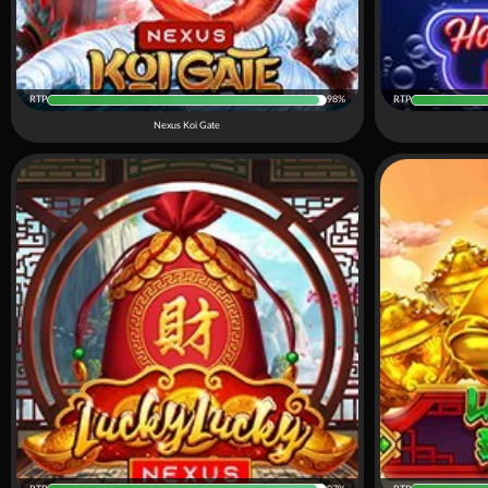
RTP
98%
RTP
Nexus Koi Gate