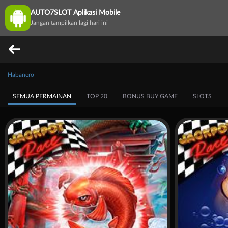
AUTO7SLOT Aplikasi Mobile
Jangan tampilkan lagi hari ini
Habanero
SEMUA PERMAINAN
TOP 20
BONUS BUY GAME
SLOTS