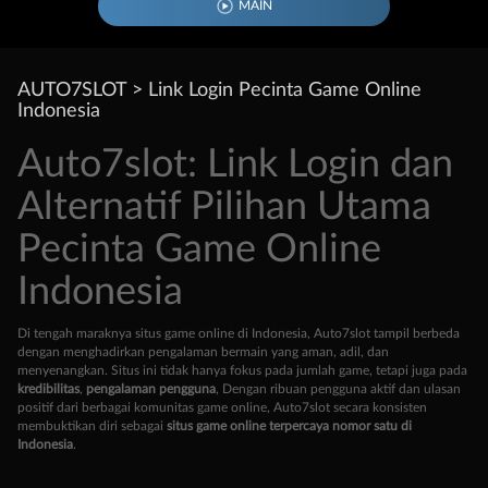
MAIN
AUTO7SLOT > Link Login Pecinta Game Online
Indonesia
Auto7slot: Link Login dan
Alternatif Pilihan Utama
Pecinta Game Online
Indonesia
Di tengah maraknya situs game online di Indonesia, Auto7slot tampil berbeda
dengan menghadirkan pengalaman bermain yang aman, adil, dan
menyenangkan. Situs ini tidak hanya fokus pada jumlah game, tetapi juga pada
kredibilitas
,
pengalaman pengguna
, Dengan ribuan pengguna aktif dan ulasan
positif dari berbagai komunitas game online, Auto7slot secara konsisten
membuktikan diri sebagai
situs game online terpercaya nomor satu di
Indonesia
.