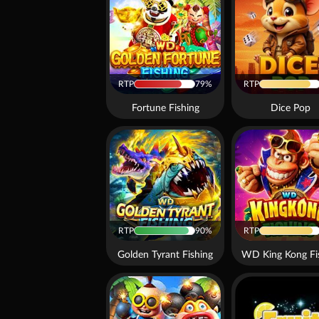
RTP
79%
RTP
Fortune Fishing
Dice Pop
RTP
90%
RTP
Golden Tyrant Fishing
WD King Kong Fi