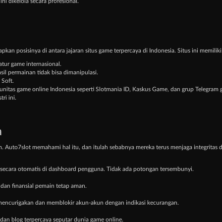
i dikelola secara profesional.
kan posisinya di antara jajaran situs game terpercaya di Indonesia. Situs ini memiliki
tur game internasional.
il permainan tidak bisa dimanipulasi.
 Soft.
munitas game online Indonesia seperti Slotmania ID, Kaskus Game, dan grup Telegra
ri ini.
a
 Auto7slot memahami hal itu, dan itulah sebabnya mereka terus menjaga integritas d
 secara otomatis di dashboard pengguna. Tidak ada potongan tersembunyi.
dan finansial pemain tetap aman.
mencurigakan dan memblokir akun-akun dengan indikasi kecurangan.
 dan blog terpercaya seputar dunia game online.