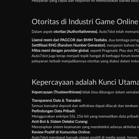
Pelayanan yang cepat dan responsif ini membuktikan bahwa situs in
Otoritas di Industri Game Online
Dalam aspek
otoritas (Authoritativeness)
, Auto7slot telah memantap
Lisensi resmi dari PAGCOR dan BMM Testlabs
, dua lembaga penga
Sertifikasi RNG (Random Number Generator)
, menjamin bahwa has
Mitra resmi dengan provider global
, seperti Pragmatic Play dan PG
Auto7slot juga kerap menjadi topik hangat di berbagai forum ko
pelayanan terbaik menjadikannya otoritas yang diakui dalam indust
Kepercayaan adalah Kunci Utam
Kepercayaan (Trustworthiness)
tidak bisa dibangun dalam semalam.
Transparansi Data & Transaksi:
Semua transaksi deposit dan withdraw dapat dilacak dan terekam
Perlindungan Data Pribadi:
Menggunakan enkripsi SSL 256-bit yang memastikan data pribadi 
Anti-Bot & Sistem Deteksi Curang:
Menerapkan sistem keamanan yang mendeteksi adanya aktivitas 
Review Positif di Komunitas Online:
Auto7slot mendapat banyak ulasan positif di media sosial, forum,