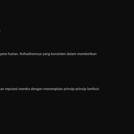
:
m game harian. Kehadirannya yang konsisten dalam memberikan
an reputasi mereka dengan menerapkan prinsip-prinsip berikut: