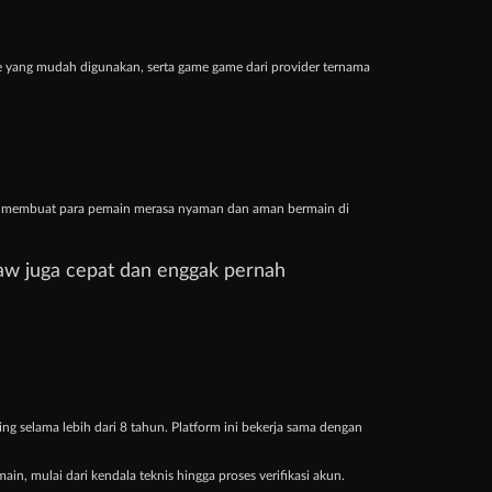
e yang mudah digunakan, serta game game dari provider ternama
ini membuat para pemain merasa nyaman dan aman bermain di
draw juga cepat dan enggak pernah
ng selama lebih dari 8 tahun. Platform ini bekerja sama dengan
, mulai dari kendala teknis hingga proses verifikasi akun.