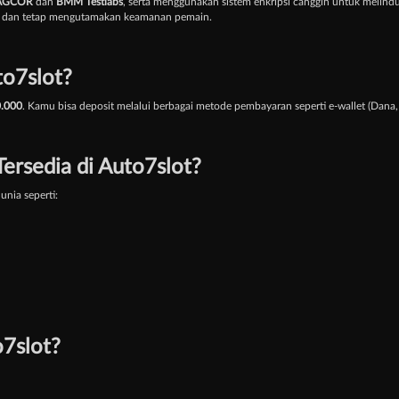
AGCOR
dan
BMM Testlabs
, serta menggunakan sistem enkripsi canggih untuk melindu
hore dan tetap mengutamakan keamanan pemain.
to7slot?
.000
. Kamu bisa deposit melalui berbagai metode pembayaran seperti e-wallet (Dana
ersedia di Auto7slot?
nia seperti:
o7slot?