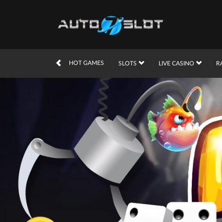
HOT GAMES
SLOTS
LIVE CASINO
R