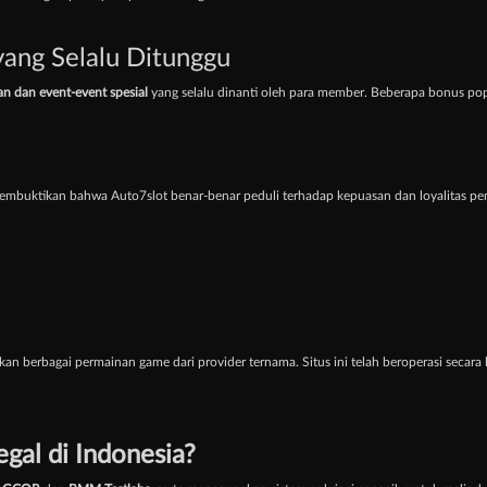
ang Selalu Ditunggu
n dan event-event spesial
yang selalu dinanti oleh para member. Beberapa bonus popu
membuktikan bahwa Auto7slot benar-benar peduli terhadap kepuasan dan loyalitas p
 berbagai permainan game dari provider ternama. Situs ini telah beroperasi secara lega
gal di Indonesia?