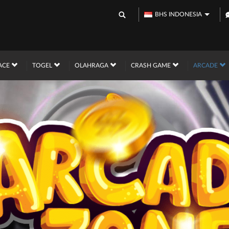
BHS INDONESIA
ACE
TOGEL
OLAHRAGA
CRASH GAME
ARCADE