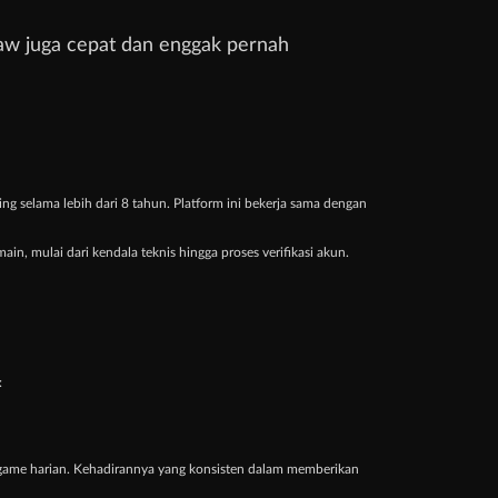
draw juga cepat dan enggak pernah
ng selama lebih dari 8 tahun. Platform ini bekerja sama dengan
, mulai dari kendala teknis hingga proses verifikasi akun.
:
m game harian. Kehadirannya yang konsisten dalam memberikan