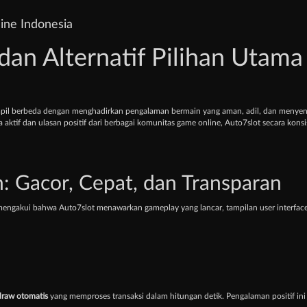
ine Indonesia
 dan Alternatif Pilihan Utam
ampil berbeda dengan menghadirkan pengalaman bermain yang aman, adil, dan menyenan
aktif dan ulasan positif dari berbagai komunitas game online, Auto7slot secara kons
 Gacor, Cepat, dan Transparan
g mengakui bahwa Auto7slot menawarkan gameplay yang lancar, tampilan user interfac
hdraw otomatis
yang memproses transaksi dalam hitungan detik. Pengalaman positif 