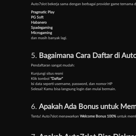
Auto7slot bekerja sama dengan berbagai provider game ternama du
Pragmatic Play
PG Soft
Habanero
Spadegaming
Microgaming
dan masih banyak lagi.
5.
Bagaimana Cara Daftar di Aut
Pendaftaran sangat mudah:
Kunjungi situs resmi
Klik tombol
"Daftar"
Isi data seperti username, password, dan nomor HP
Selesai! Kamu bisa langsung login dan mulai bermain.
6.
Apakah Ada Bonus untuk Mem
Tentu! Auto7slot menawarkan
Welcome Bonus 100%
untuk membe