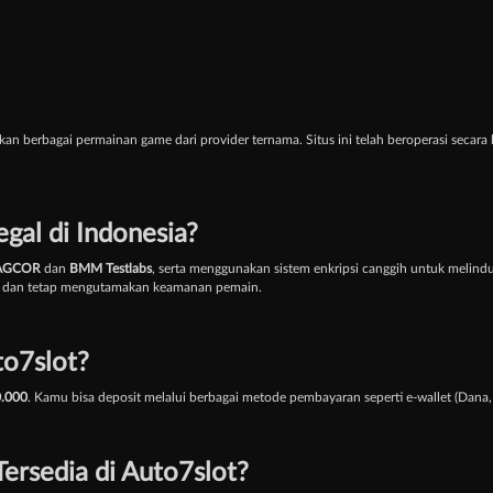
 berbagai permainan game dari provider ternama. Situs ini telah beroperasi secara lega
gal di Indonesia?
AGCOR
dan
BMM Testlabs
, serta menggunakan sistem enkripsi canggih untuk melindu
hore dan tetap mengutamakan keamanan pemain.
to7slot?
.000
. Kamu bisa deposit melalui berbagai metode pembayaran seperti e-wallet (Dana
ersedia di Auto7slot?