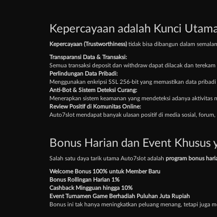
Kepercayaan adalah Kunci Utam
Kepercayaan (Trustworthiness)
tidak bisa dibangun dalam semalam.
Transparansi Data & Transaksi:
Semua transaksi deposit dan withdraw dapat dilacak dan terekam
Perlindungan Data Pribadi:
Menggunakan enkripsi SSL 256-bit yang memastikan data pribadi 
Anti-Bot & Sistem Deteksi Curang:
Menerapkan sistem keamanan yang mendeteksi adanya aktivitas 
Review Positif di Komunitas Online:
Auto7slot mendapat banyak ulasan positif di media sosial, forum,
Bonus Harian dan Event Khusus y
Salah satu daya tarik utama Auto7slot adalah
program bonus haria
Welcome Bonus 100% untuk Member Baru
Bonus Rollingan Harian 1%
Cashback Mingguan hingga 10%
Event Turnamen Game Berhadiah Puluhan Juta Rupiah
Bonus ini tak hanya meningkatkan peluang menang, tetapi juga 