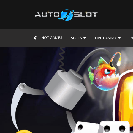
HOT GAMES
SLOTS
LIVE CASINO
R