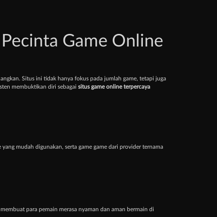
a Pecinta Game Online
gkan. Situs ini tidak hanya fokus pada jumlah game, tetapi juga
isten membuktikan diri sebagai
situs game online terpercaya
e yang mudah digunakan, serta game game dari provider ternama
ini membuat para pemain merasa nyaman dan aman bermain di