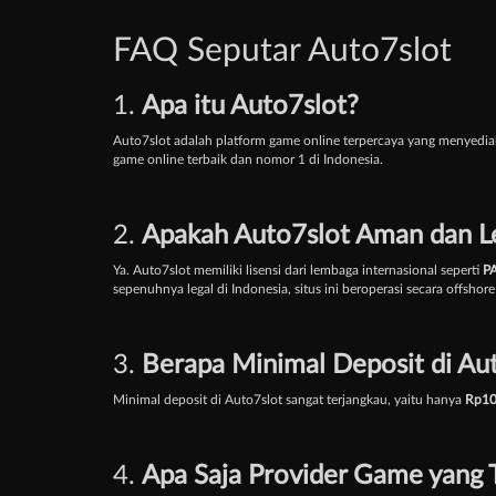
FAQ Seputar Auto7slot
1.
Apa itu Auto7slot?
Auto7slot adalah platform game online terpercaya yang menyediakan
game online terbaik dan nomor 1 di Indonesia.
2.
Apakah Auto7slot Aman dan Le
Ya. Auto7slot memiliki lisensi dari lembaga internasional seperti
P
sepenuhnya legal di Indonesia, situs ini beroperasi secara offs
3.
Berapa Minimal Deposit di Au
Minimal deposit di Auto7slot sangat terjangkau, yaitu hanya
Rp10
4.
Apa Saja Provider Game yang T