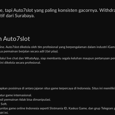
me, tapi Auto7slot yang paling konsisten gacornya. With
tif dari Surabaya.
m Auto7slot
ne. Auto7slot dikelola oleh tim profesional yang berpengalaman dalam industri iGami
a permainan berjalan secara adil (
fair play
).
alui live chat dan WhatsApp, siap membantu segala keluhan maupun pertanyaan pemain
i dikelola secara profesional.
kan posisinya di antara jajaran situs game terpercaya di Indonesia. Situs ini memiliki
tur game internasional.
il permainan tidak bisa dimanipulasi.
 Soft.
munitas game online Indonesia seperti Slotmania ID, Kaskus Game, dan grup Telegra
ri ini.