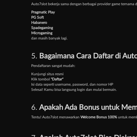
Auto7slot bekerja sama dengan berbagai provider game ternama du
Pragmatic Play
PG Soft
Habanero
Spadegaming
Microgaming
dan masih banyak lagi.
5.
Bagaimana Cara Daftar di Aut
Pendaftaran sangat mudah:
Kunjungi situs resmi
Klik tombol
"Daftar"
Isi data seperti username, password, dan nomor HP
Selesai! Kamu bisa langsung login dan mulai bermain.
6.
Apakah Ada Bonus untuk Mem
Tentu! Auto7slot menawarkan
Welcome Bonus 100%
untuk membe