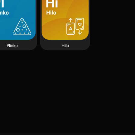
Plinko
Hilo