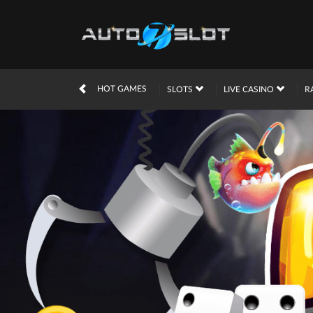
HOT GAMES
SLOTS
LIVE CASINO
R