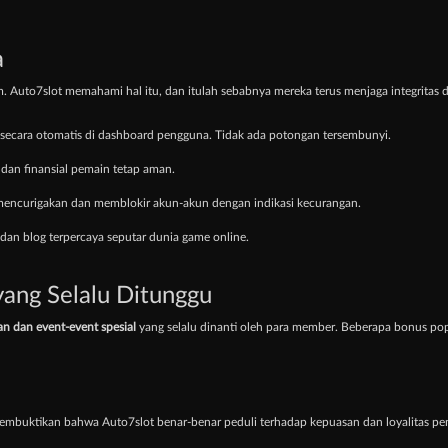
a
 Auto7slot memahami hal itu, dan itulah sebabnya mereka terus menjaga integritas d
 secara otomatis di dashboard pengguna. Tidak ada potongan tersembunyi.
dan finansial pemain tetap aman.
mencurigakan dan memblokir akun-akun dengan indikasi kecurangan.
 dan blog terpercaya seputar dunia game online.
ang Selalu Ditunggu
n dan event-event spesial
yang selalu dinanti oleh para member. Beberapa bonus popu
membuktikan bahwa Auto7slot benar-benar peduli terhadap kepuasan dan loyalitas p