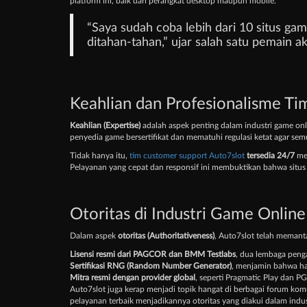
platform ini, baik dari perangkat desktop maupun mobile.
“Saya sudah coba lebih dari 10 situs ga
ditahan-tahan,” ujar salah satu pemain ak
Keahlian dan Profesionalisme Ti
Keahlian (Expertise)
adalah aspek penting dalam industri game onli
penyedia game bersertifikat dan mematuhi regulasi ketat agar semu
Tidak hanya itu,
tim customer support Auto7slot
tersedia 24/7
mel
Pelayanan yang cepat dan responsif ini membuktikan bahwa situs in
Otoritas di Industri Game Online
Dalam aspek
otoritas (Authoritativeness)
, Auto7slot telah memantap
Lisensi resmi dari PAGCOR dan BMM Testlabs
, dua lembaga penga
Sertifikasi RNG (Random Number Generator)
, menjamin bahwa has
Mitra resmi dengan provider global
, seperti Pragmatic Play dan PG
Auto7slot juga kerap menjadi topik hangat di berbagai forum ko
pelayanan terbaik menjadikannya otoritas yang diakui dalam indust