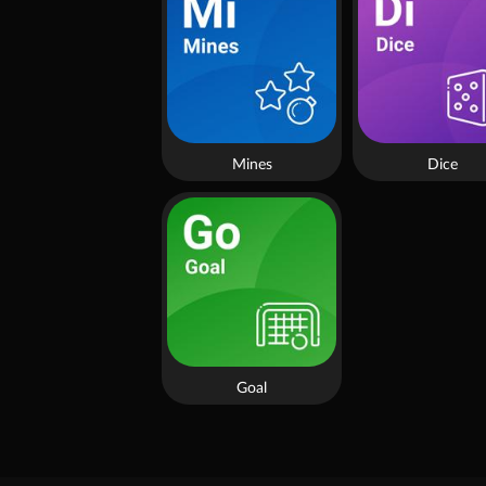
Mines
Dice
Goal