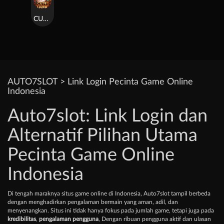
CUTE TIGER
AUTO7SLOT > Link Login Pecinta Game Online
Indonesia
Auto7slot: Link Login dan
Alternatif Pilihan Utama
Pecinta Game Online
Indonesia
Di tengah maraknya situs game online di Indonesia, Auto7slot tampil berbeda
dengan menghadirkan pengalaman bermain yang aman, adil, dan
menyenangkan. Situs ini tidak hanya fokus pada jumlah game, tetapi juga pada
kredibilitas
,
pengalaman pengguna
, Dengan ribuan pengguna aktif dan ulasan