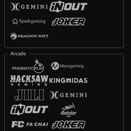
Arcade