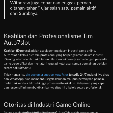
Withdraw juga cepat dan enggak pernah
ditahan-tahan,” ujar salah satu pemain aktif
dari Surabaya.
Keahlian dan Profesionalisme Tim
Auto7slot
Keahlian (Expertise)
adalah aspek penting dalam industri game online.
Auto7slot dikelola oleh tim profesional yang berpengalaman dalam industri
iGaming selama lebih dari 8 tahun. Platform ini bekerja sama dengan penyedia
game bersertifikat dan mematuhi regulasi ketat agar semua permainan berjalan
secara adil (
fair play
).
Tidak hanya itu,
tim customer support Auto7slot
tersedia 24/7
melalui live chat
dan WhatsApp, siap membantu segala keluhan maupun pertanyaan pemain,
mulai dari kendala teknis hingga proses verifikasi akun. Pelayanan yang cepat
dan responsif ini membuktikan bahwa situs ini dikelola secara profesional.
Otoritas di Industri Game Online
Dalam aspek
otoritas (Authoritativeness)
, Auto7slot telah memantapkan