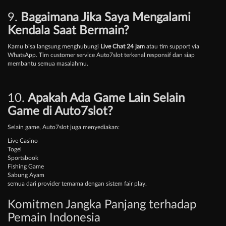
9.
Bagaimana Jika Saya Mengalami
Kendala Saat Bermain?
Kamu bisa langsung menghubungi
Live Chat 24 jam
atau tim support via
WhatsApp. Tim customer service Auto7slot terkenal responsif dan siap
membantu semua masalahmu.
10.
Apakah Ada Game Lain Selain
Game di Auto7slot?
Selain game, Auto7slot juga menyediakan:
Live Casino
Togel
Sportsbook
Fishing Game
Sabung Ayam
semua dari provider ternama dengan sistem fair play.
Komitmen Jangka Panjang terhadap
Pemain Indonesia