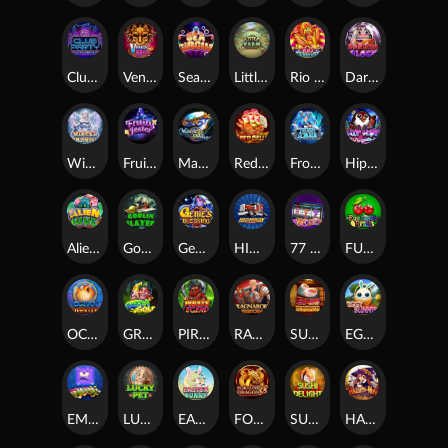
Club Party
Venice Mask
Sea Circus
Little Farm
Rio Carnival
Daruma Block
Winter Magic
Fruity Jester
Magic Wheel
Red Chilli
Frozen Joker
Hip Hop Penguin
Alien Hive
Goblin Slayer
Genies Blessing
HIGHWAY KING
77 FORTUNE
FUNTASTIC FRUIT
OCEAN ADVENTURE
GREEN GOLD
PIRATE LEGEND
RAGNAROK FIRE STORM
SUSHI BONANZA
EGGY BUNNIES
EMONJI
LUCKY PET
EASTER BUNNY
FORTUNE DRAGON 88
SUSHI DELIGHT
HALLOWIN