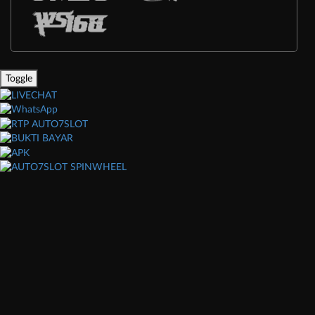
Toggle