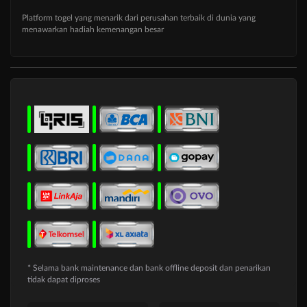
Platform togel yang menarik dari perusahan terbaik di dunia yang
menawarkan hadiah kemenangan besar
* Selama bank maintenance dan bank offline deposit dan penarikan
tidak dapat diproses