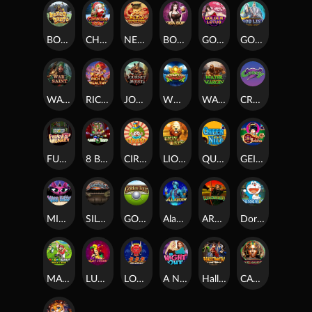
BONUS BEAR
CHRISTMAS GIFT
NEZHA DEMON REBORN
BOBA BOBA
GOLDEN LOTUS
GOD LIST
WAR SAINT
RICH AND WEALTHY
JOURNEY WEST
WORLD CUP FRENZY
WATER MARGIN
CRAZY 7
FUNKEY MONKEY
8 BALL SLOTS
CIRCUS
LION KING
QUEEN OF THE NILE
GEISHA
MISS KITTY
SILVER BULLET
GOLDEN TOUR
Aladdin Wishes
ARCHER
Doraemon
MARIO GOLF
LUCKY JOKER 5
LONG LONG LONG
A NIGHT OUT
Halloween Fortune
CAT QUEEN