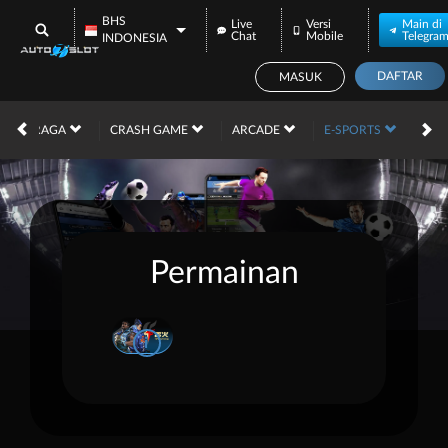
BHS
Live
Versi
Main di
Chat
Mobile
Telegra
INDONESIA
DAFTAR
MASUK
OLAHRAGA
CRASH GAME
ARCADE
E-SPORTS
SA
Permainan
i