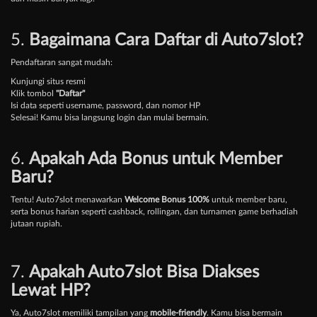
5.
Bagaimana Cara Daftar di Auto7slot?
Pendaftaran sangat mudah:
Kunjungi situs resmi
Klik tombol
"Daftar"
Isi data seperti username, password, dan nomor HP
Selesai! Kamu bisa langsung login dan mulai bermain.
6.
Apakah Ada Bonus untuk Member
Baru?
Tentu! Auto7slot menawarkan
Welcome Bonus 100%
untuk member baru,
serta bonus harian seperti cashback, rollingan, dan turnamen game berhadiah
jutaan rupiah.
7.
Apakah Auto7slot Bisa Diakses
Lewat HP?
Ya, Auto7slot memiliki tampilan yang
mobile-friendly
. Kamu bisa bermain