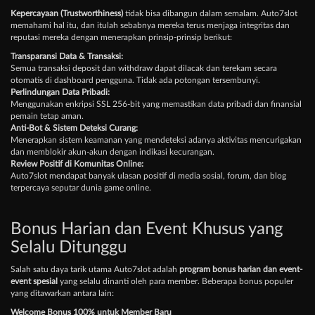
Kepercayaan (Trustworthiness)
tidak bisa dibangun dalam semalam. Auto7slot
memahami hal itu, dan itulah sebabnya mereka terus menjaga integritas dan
reputasi mereka dengan menerapkan prinsip-prinsip berikut:
Transparansi Data & Transaksi:
Semua transaksi deposit dan withdraw dapat dilacak dan terekam secara
otomatis di dashboard pengguna. Tidak ada potongan tersembunyi.
Perlindungan Data Pribadi:
Menggunakan enkripsi SSL 256-bit yang memastikan data pribadi dan finansial
pemain tetap aman.
Anti-Bot & Sistem Deteksi Curang:
Menerapkan sistem keamanan yang mendeteksi adanya aktivitas mencurigakan
dan memblokir akun-akun dengan indikasi kecurangan.
Review Positif di Komunitas Online:
Auto7slot mendapat banyak ulasan positif di media sosial, forum, dan blog
terpercaya seputar dunia game online.
Bonus Harian dan Event Khusus yang
Selalu Ditunggu
Salah satu daya tarik utama Auto7slot adalah
program bonus harian dan event-
event spesial
yang selalu dinanti oleh para member. Beberapa bonus populer
yang ditawarkan antara lain:
Welcome Bonus 100% untuk Member Baru