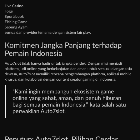
Live Casino
Togel
Sportsbook
Fishing Game
Sabung Ayam
semua dari provider ternama dengan sistem fair play.
Komitmen Jangka Panjang terhadap
Pemain Indonesia
Auto7slot tidak hanya hadir untuk jangka pendek. Dengan misi menjadi
platform judi online yang berkelanjutan dan aman untuk semua kalangan usia
dewasa, Auto7slot memiliki rencana pengembangan platform, aplikasi mobile
khusus, dan kolaborasi dengan content creator gaming di Indonesia.
“Kami ingin membangun ekosistem game
online yang sehat, aman, dan penuh hiburan
bagi semua pemain Indonesia,” kata salah satu
perwakilan Auto7slot.
Penutup: Auto7slot, Pilihan Cerdas