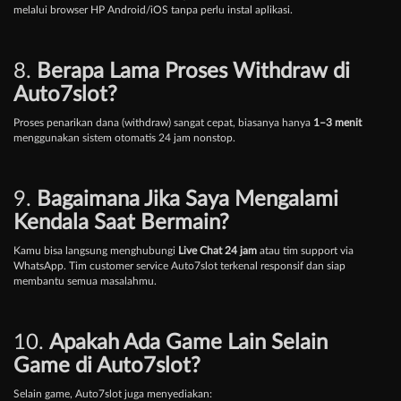
melalui browser HP Android/iOS tanpa perlu instal aplikasi.
8.
Berapa Lama Proses Withdraw di
Auto7slot?
Proses penarikan dana (withdraw) sangat cepat, biasanya hanya
1–3 menit
menggunakan sistem otomatis 24 jam nonstop.
9.
Bagaimana Jika Saya Mengalami
Kendala Saat Bermain?
Kamu bisa langsung menghubungi
Live Chat 24 jam
atau tim support via
WhatsApp. Tim customer service Auto7slot terkenal responsif dan siap
membantu semua masalahmu.
10.
Apakah Ada Game Lain Selain
Game di Auto7slot?
Selain game, Auto7slot juga menyediakan: