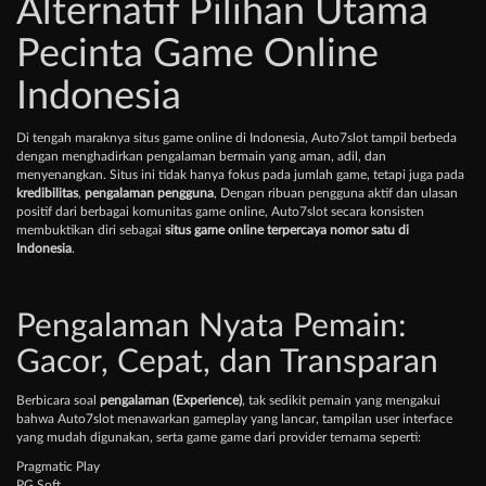
Alternatif Pilihan Utama
Pecinta Game Online
Indonesia
Di tengah maraknya situs game online di Indonesia, Auto7slot tampil berbeda
dengan menghadirkan pengalaman bermain yang aman, adil, dan
menyenangkan. Situs ini tidak hanya fokus pada jumlah game, tetapi juga pada
kredibilitas
,
pengalaman pengguna
, Dengan ribuan pengguna aktif dan ulasan
positif dari berbagai komunitas game online, Auto7slot secara konsisten
membuktikan diri sebagai
situs game online terpercaya nomor satu di
Indonesia
.
Pengalaman Nyata Pemain:
Gacor, Cepat, dan Transparan
Berbicara soal
pengalaman (Experience)
, tak sedikit pemain yang mengakui
bahwa Auto7slot menawarkan gameplay yang lancar, tampilan user interface
yang mudah digunakan, serta game game dari provider ternama seperti:
Pragmatic Play
PG Soft