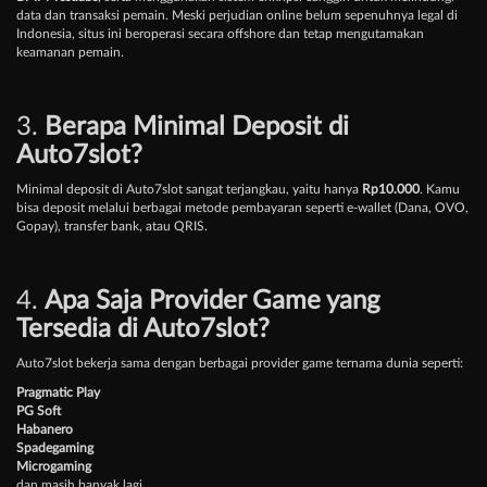
data dan transaksi pemain. Meski perjudian online belum sepenuhnya legal di
Indonesia, situs ini beroperasi secara offshore dan tetap mengutamakan
keamanan pemain.
3.
Berapa Minimal Deposit di
Auto7slot?
Minimal deposit di Auto7slot sangat terjangkau, yaitu hanya
Rp10.000
. Kamu
bisa deposit melalui berbagai metode pembayaran seperti e-wallet (Dana, OVO,
Gopay), transfer bank, atau QRIS.
4.
Apa Saja Provider Game yang
Tersedia di Auto7slot?
Auto7slot bekerja sama dengan berbagai provider game ternama dunia seperti:
Pragmatic Play
PG Soft
Habanero
Spadegaming
Microgaming
dan masih banyak lagi.