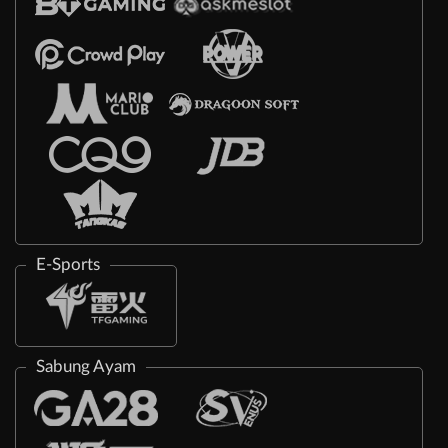
E-Sports
Sabung Ayam