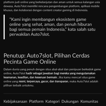
platform judi online yang berkelanjutan dan aman untuk semua kalangan usia
dewasa, Auto7slot memiliki rencana pengembangan platform, aplikasi mobile
khusus, dan kolaborasi dengan content creator gaming di Indonesia.
“Kami ingin membangun ekosistem game
online yang sehat, aman, dan penuh hiburan
bagi semua pemain Indonesia,” kata salah satu
perwakilan Auto7slot.
Penutup: Auto7slot, Pilihan Cerdas
Pecinta Game Online
Dalam dunia yang penuh dengan situs abal-abal dan penipuan berkedok game
online, Auto7slot
hadir sebagai jawaban bagi mereka yang mengutamakan
keamanan, keadilan, dan keseruan bermain
. Jika kamu mencari situs game
online yang
resmi, terpercaya, gacor, dan transparan
, maka Auto7slot adalah
pilihan terbaik untukmu.
Kebijaksanaan
Platform
Kategori
Dukungan
Komunitas