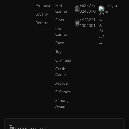
Promosi
Hot
+628779
Telegra
Games
0243070
m
Loyalty
Slots
+628221
Referral
1302001
Live
Casino
Race
Togel
Olahraga
Crash
Game
Arcade
E-Sports
Sabung
Ayam