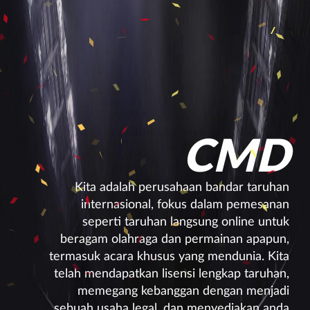
CMD
Kita adalah perusahaan bandar taruhan
internasional, fokus dalam pemesanan
seperti taruhan langsung online untuk
beragam olahraga dan permainan apapun,
termasuk acara khusus yang mendunia. Kita
telah mendapatkan lisensi lengkap taruhan,
memegang kebanggan dengan menjadi
sebuah usaha legal, dan menyediakan anda