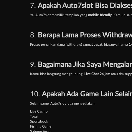
7.
Apakah Auto7slot Bisa Diakse
Ya, Auto7slot memiliki tampilan yang
mobile-friendly
. Kamu bisa 
8.
Berapa Lama Proses Withdraw
Proses penarikan dana (withdraw) sangat cepat, biasanya hanya
1
9.
Bagaimana Jika Saya Mengala
Kamu bisa langsung menghubungi
Live Chat 24 jam
atau tim supp
10.
Apakah Ada Game Lain Selai
Selain game, Auto7slot juga menyediakan:
Live Casino
Togel
Sportsbook
Fishing Game
Sabung Ayam