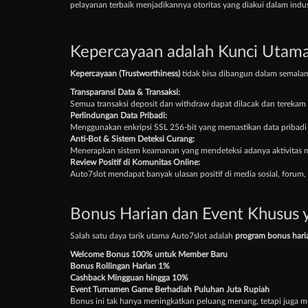
pelayanan terbaik menjadikannya otoritas yang diakui dalam indust
Kepercayaan adalah Kunci Utam
Kepercayaan (Trustworthiness)
tidak bisa dibangun dalam semalam.
Transparansi Data & Transaksi:
Semua transaksi deposit dan withdraw dapat dilacak dan terekam
Perlindungan Data Pribadi:
Menggunakan enkripsi SSL 256-bit yang memastikan data pribadi 
Anti-Bot & Sistem Deteksi Curang:
Menerapkan sistem keamanan yang mendeteksi adanya aktivitas 
Review Positif di Komunitas Online:
Auto7slot mendapat banyak ulasan positif di media sosial, forum,
Bonus Harian dan Event Khusus y
Salah satu daya tarik utama Auto7slot adalah
program bonus haria
Welcome Bonus 100% untuk Member Baru
Bonus Rollingan Harian 1%
Cashback Mingguan hingga 10%
Event Turnamen Game Berhadiah Puluhan Juta Rupiah
Bonus ini tak hanya meningkatkan peluang menang, tetapi juga 