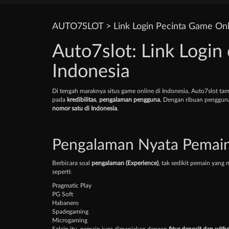
AUTO7SLOT > Link Login Pecinta Game Onl
Auto7slot: Link Login
Indonesia
Di tengah maraknya situs game online di Indonesia, Auto7slot t
pada
kredibilitas
,
pengalaman pengguna
, Dengan ribuan pengguna 
nomor satu di Indonesia
.
Pengalaman Nyata Pemain:
Berbicara soal
pengalaman (Experience)
, tak sedikit pemain yan
seperti:
Pragmatic Play
PG Soft
Habanero
Spadegaming
Microgaming