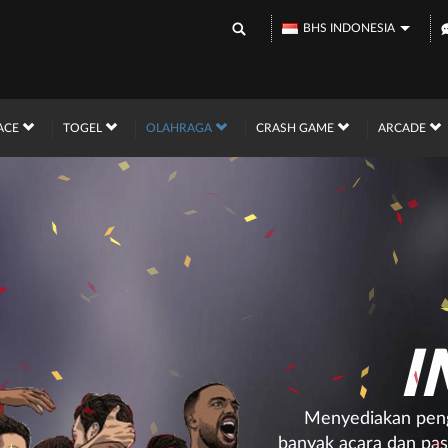
BHS INDONESIA
ACE
TOGEL
OLAHRAGA
CRASH GAME
ARCADE
I
Menyediakan peng
banyak acara dan pasa