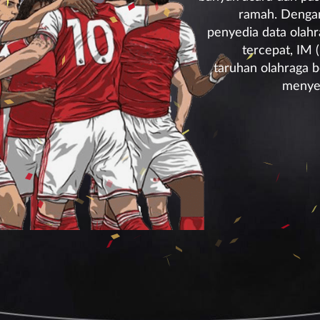
ramah. Denga
penyedia data olah
tercepat, IM
taruhan olahraga be
menyed