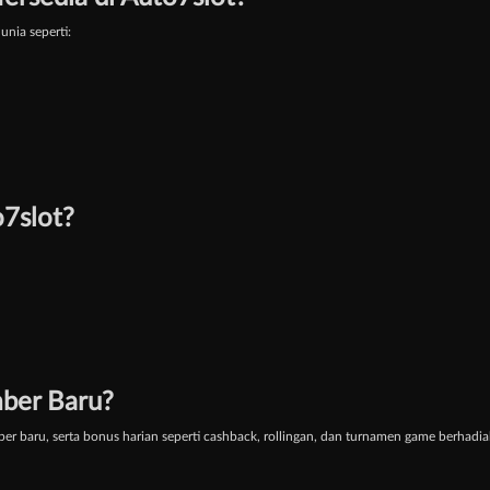
nia seperti:
o7slot?
ber Baru?
r baru, serta bonus harian seperti cashback, rollingan, dan turnamen game berhadia