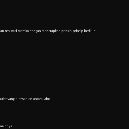
an reputasi mereka dengan menerapkan prinsip-prinsip berikut:
ler yang ditawarkan antara lain:
emainnya.