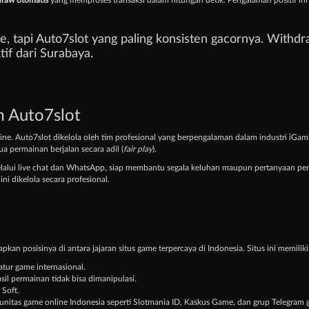
hdraw otomatis
yang memproses transaksi dalam hitungan detik. Pengalaman positif 
me, tapi Auto7slot yang paling konsisten gacornya. With
tif dari Surabaya.
m Auto7slot
ne. Auto7slot dikelola oleh tim profesional yang berpengalaman dalam industri iGami
a permainan berjalan secara adil (
fair play
).
alui live chat dan WhatsApp, siap membantu segala keluhan maupun pertanyaan pemain
i dikelola secara profesional.
kan posisinya di antara jajaran situs game terpercaya di Indonesia. Situs ini memiliki
tur game internasional.
il permainan tidak bisa dimanipulasi.
 Soft.
munitas game online Indonesia seperti Slotmania ID, Kaskus Game, dan grup Telegra