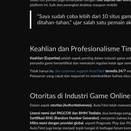
Selain itu, pemain juga dimanjakan dengan
fitur deposit dan wit
platform ini, baik dari perangkat desktop maupun mobile.
“Saya sudah coba lebih dari 10 situs ga
ditahan-tahan,” ujar salah satu pemain ak
Keahlian dan Profesionalisme Ti
Keahlian (Expertise)
adalah aspek penting dalam industri game onli
penyedia game bersertifikat dan mematuhi regulasi ketat agar semu
Tidak hanya itu,
tim customer support Auto7slot
tersedia 24/7
mel
Pelayanan yang cepat dan responsif ini membuktikan bahwa situs in
Otoritas di Industri Game Online
Dalam aspek
otoritas (Authoritativeness)
, Auto7slot telah memantap
Lisensi resmi dari PAGCOR dan BMM Testlabs
, dua lembaga penga
Sertifikasi RNG (Random Number Generator)
, menjamin bahwa has
Mitra resmi dengan provider global
, seperti Pragmatic Play dan PG
Auto7slot juga kerap menjadi topik hangat di berbagai forum ko