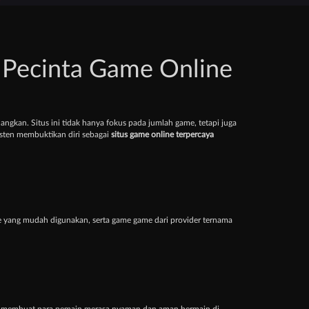
a Pecinta Game Online
gkan. Situs ini tidak hanya fokus pada jumlah game, tetapi juga
isten membuktikan diri sebagai
situs game online terpercaya
e yang mudah digunakan, serta game game dari provider ternama