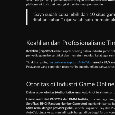
Selain itu, pemain juga dimanjakan dengan
fitur deposit dan wit
platform ini, baik dari perangkat desktop maupun mobile.
“Saya sudah coba lebih dari 10 situs ga
ditahan-tahan,” ujar salah satu pemain ak
Keahlian dan Profesionalisme Ti
Keahlian (Expertise)
adalah aspek penting dalam industri game onli
penyedia game bersertifikat dan mematuhi regulasi ketat agar semu
Tidak hanya itu,
tim customer support Auto7slot
tersedia 24/7
mel
Pelayanan yang cepat dan responsif ini membuktikan bahwa situs in
Otoritas di Industri Game Online
Dalam aspek
otoritas (Authoritativeness)
, Auto7slot telah memantap
Lisensi resmi dari PAGCOR dan BMM Testlabs
, dua lembaga penga
Sertifikasi RNG (Random Number Generator)
, menjamin bahwa has
Mitra resmi dengan provider global
, seperti Pragmatic Play dan PG
Auto7slot juga kerap menjadi topik hangat di berbagai forum ko