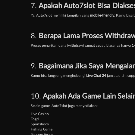
7.
Apakah Auto7slot Bisa Diakse
Ya, Auto7slot memiliki tampilan yang
mobile-friendly
. Kamu bisa 
8.
Berapa Lama Proses Withdraw
Proses penarikan dana (withdraw) sangat cepat, biasanya hanya
1
9.
Bagaimana Jika Saya Mengala
Kamu bisa langsung menghubungi
Live Chat 24 jam
atau tim supp
10.
Apakah Ada Game Lain Selai
Selain game, Auto7slot juga menyediakan:
Live Casino
Togel
Sportsbook
Fishing Game
Sabung Ayam