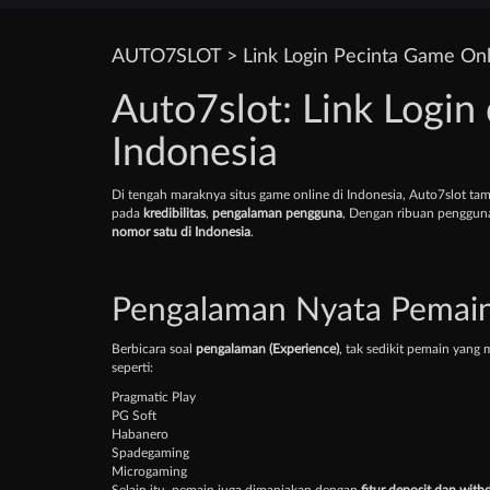
AUTO7SLOT > Link Login Pecinta Game Onl
Auto7slot: Link Login
Indonesia
Di tengah maraknya situs game online di Indonesia, Auto7slot t
pada
kredibilitas
,
pengalaman pengguna
, Dengan ribuan pengguna 
nomor satu di Indonesia
.
Pengalaman Nyata Pemain:
Berbicara soal
pengalaman (Experience)
, tak sedikit pemain yan
seperti:
Pragmatic Play
PG Soft
Habanero
Spadegaming
Microgaming