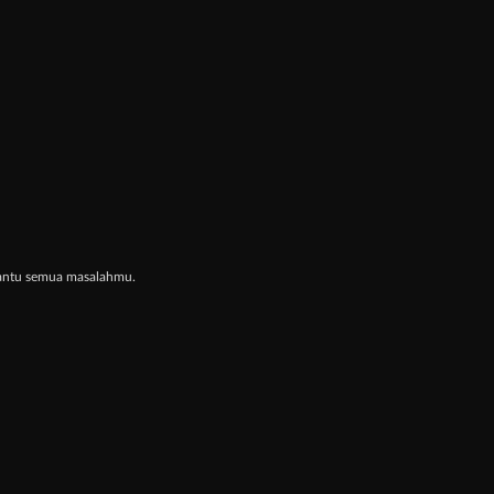
bantu semua masalahmu.