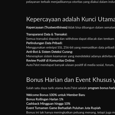
pelayanan terbaik menjadikannya otoritas yang diakui dalam indust
Kepercayaan adalah Kunci Utam
Kepercayaan (Trustworthiness)
tidak bisa dibangun dalam semalam.
Transparansi Data & Transaksi:
Semua transaksi deposit dan withdraw dapat dilacak dan terekam
Perlindungan Data Pribadi:
Menggunakan enkripsi SSL 256-bit yang memastikan data pribadi 
Anti-Bot & Sistem Deteksi Curang:
Menerapkan sistem keamanan yang mendeteksi adanya aktivitas 
Review Positif di Komunitas Online:
Auto7slot mendapat banyak ulasan positif di media sosial, forum,
Bonus Harian dan Event Khusus y
Salah satu daya tarik utama Auto7slot adalah
program bonus haria
Welcome Bonus 100% untuk Member Baru
Bonus Rollingan Harian 1%
Cashback Mingguan hingga 10%
Event Turnamen Game Berhadiah Puluhan Juta Rupiah
Bonus ini tak hanya meningkatkan peluang menang, tetapi juga 