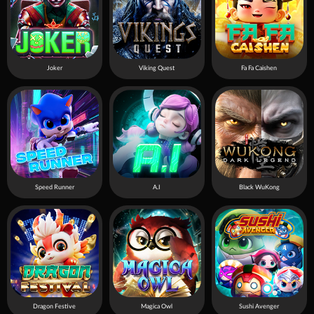
Joker
Viking Quest
Fa Fa Caishen
Speed Runner
A.I
Black WuKong
Dragon Festive
Magica Owl
Sushi Avenger